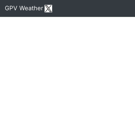
GPV Weather