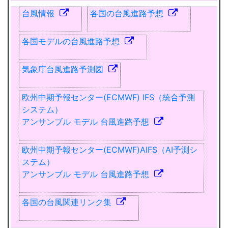
台風情報
各国の台風進路予想
各国モデルの台風進路予想
気象庁台風進路予測図
欧州中期予報センター(ECMWF) IFS（統合予測
システム）
アンサンブル モデル 台風進路予想
欧州中期予報センター(ECMWF)AIFS（AI予測シ
ステム）
アンサンブル モデル 台風進路予想
各国の台風関連リンク集