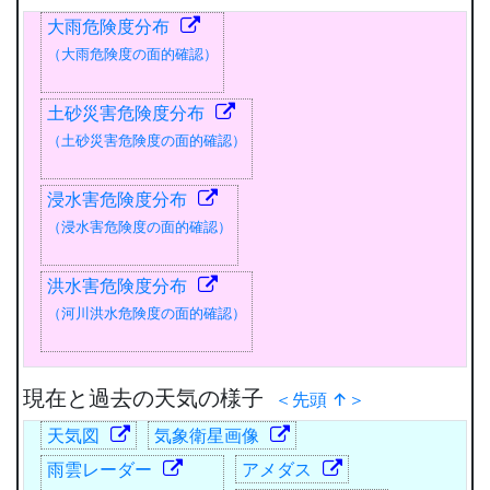
大雨危険度分布
（大雨危険度の面的確認）
土砂災害危険度分布
（土砂災害危険度の面的確認）
浸水害危険度分布
（浸水害危険度の面的確認）
洪水害危険度分布
（河川洪水危険度の面的確認）
現在と過去の天気の様子
＜先頭 ↑＞
天気図
気象衛星画像
雨雲レーダー
アメダス