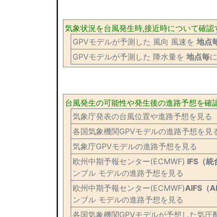
気象状況を台風発生時,接近時について確認
GPVモデルが予測した 風向 風速を
地点
GPVモデルが予測した 降水量を
地点毎
台風発生の可能性や発生後の進路予想を確
気象庁発表の台風位置や進路予想を見る
各国気象機関GPVモデルの進路予想を見
気象庁GPVモデルの進路予想を見る
欧州中期予報センター(ECMWF)
IFS（
ンブル モデルの進路予想を見る
欧州中期予報センター(ECMWF)
AIFS（
ンブル モデルの進路予想を見る
各国気象機関GPVモデルが予想した気圧