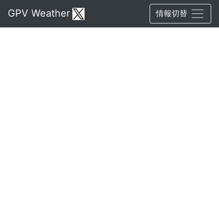
GPV Weather
情報切替