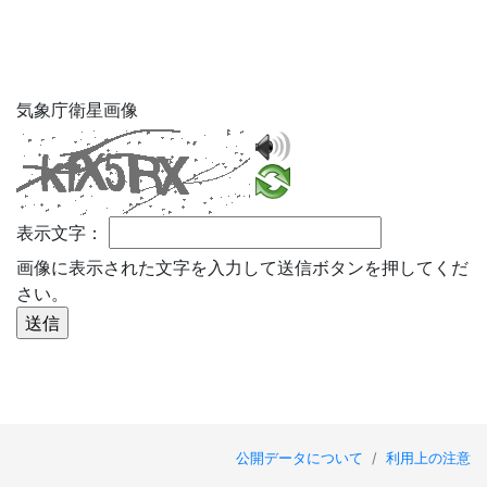
気象庁衛星画像
表示文字：
画像に表示された文字を入力して送信ボタンを押してくだ
さい。
公開データについて
/
利用上の注意